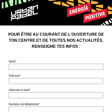
POUR ÊTRE AU COURANT DE L'OUVERTURE DE
TON CENTRE ET DE TOUTES NOS ACTUALITÉS,
RENSEIGNE TES INFOS :
Nom
*
Prénom
*
Adresse e-mail
*
Numéro de téléphone
*