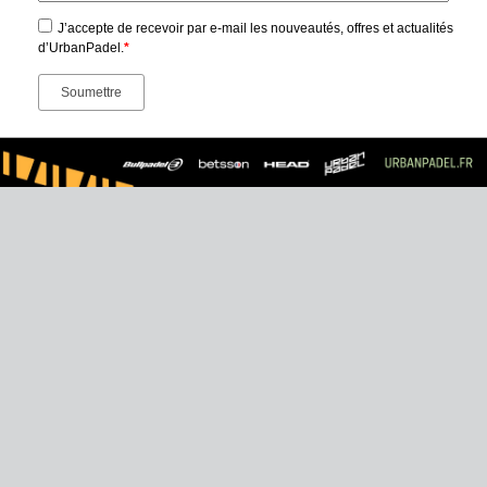
J’accepte de recevoir par e-mail les nouveautés, offres et actualités
d’UrbanPadel.
*